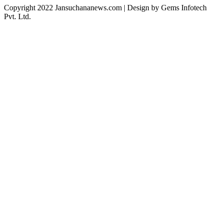
Copyright 2022 Jansuchananews.com
| Design by Gems Infotech
Pvt. Ltd.