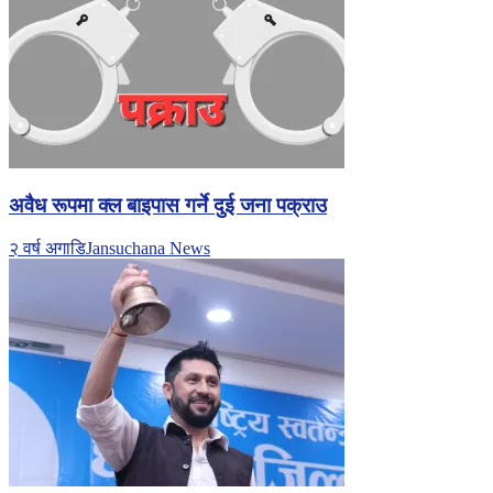
अवैध रूपमा क्ल बाइपास गर्ने दुई जना पक्राउ
२ वर्ष अगाडि
Jansuchana News