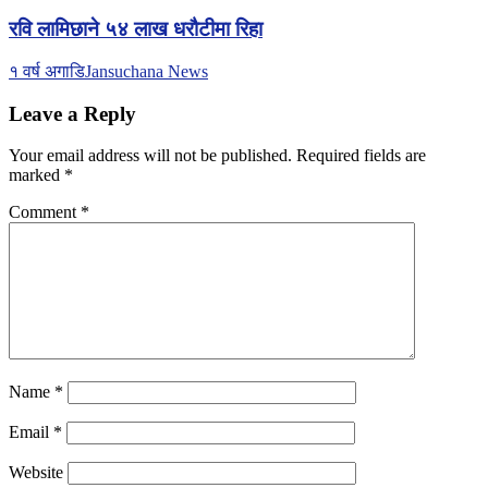
रवि लामिछाने ५४ लाख धरौटीमा रिहा
१ वर्ष अगाडि
Jansuchana News
Leave a Reply
Your email address will not be published.
Required fields are
marked
*
Comment
*
Name
*
Email
*
Website