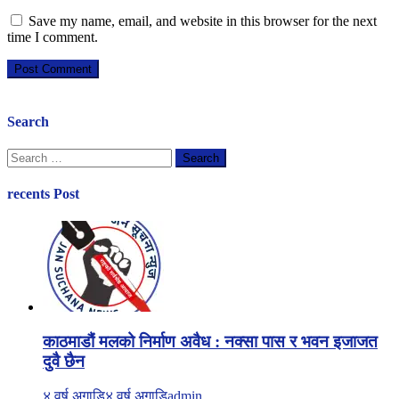
Save my name, email, and website in this browser for the next
time I comment.
Search
Search
for:
recents Post
काठमाडौं मलको निर्माण अवैध : नक्सा पास र भवन इजाजत
दुवै छैन
४ वर्ष अगाडि
४ वर्ष अगाडि
admin