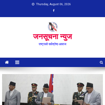
Skip
Thursday, August 06, 2026
to
content
जनसूचना न्युज
राष्ट्रको सर्वश्रेष्ठ आवाज