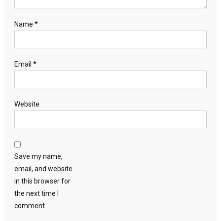
Name
*
Email
*
Website
Save my name,
email, and website
in this browser for
the next time I
comment.