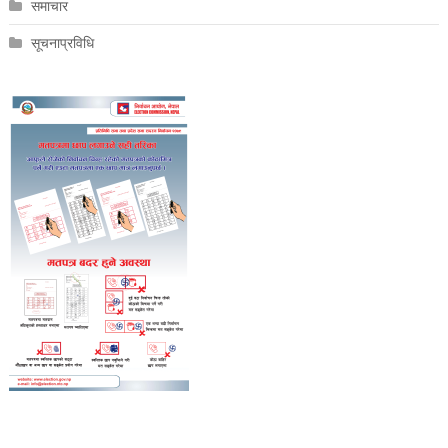
समाचार
सूचनाप्रविधि