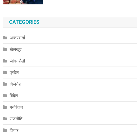
CATEGORIES
अन्तरबार्ता
खेलखुद
जीवनशैली
प्रदेश
बिजेनेश
बिदेश
मनोरंजन
राजनीति
विचार