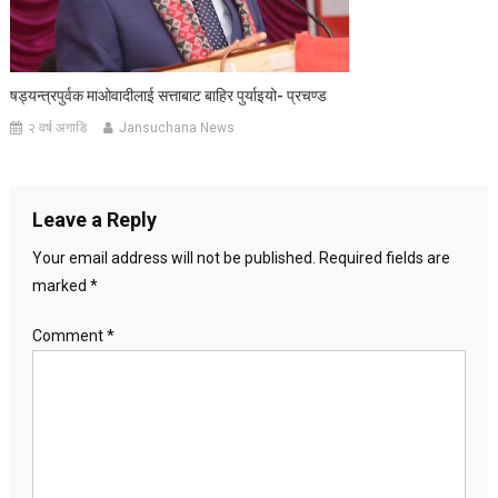
षड्यन्त्रपुर्वक माओवादीलाई सत्ताबाट बाहिर पुर्याइयो- प्रचण्ड
२ वर्ष अगाडि
Jansuchana News
Leave a Reply
Your email address will not be published.
Required fields are
marked
*
Comment
*