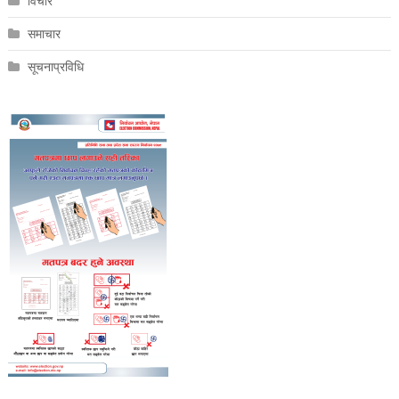
विचार
समाचार
सूचनाप्रविधि