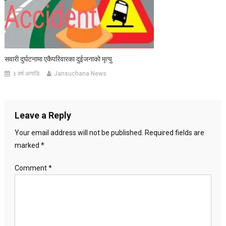
सवारी दुर्घटनामा एकैपरिवारका दुईजनाको मृत्यु
३ वर्ष अगाडि
Jansuchana News
Leave a Reply
Your email address will not be published.
Required fields are
marked
*
Comment
*