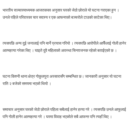
गोली
भारतीय सञ्चारमाध्यमक आजतकका अनुसार घरको जेठो छोराले यो घटना गराएका हुन ।
हानी
उनले पहिले परिवारका चार सदस्य र एक आफन्तको बञ्चरोले टाउको काटेका थिए।
मारे
त्यसपछि अन्य दुई जनालाई पनि मार्ने प्रयास गरियो । त्यसपछि आरोपीले आफैँलाई गोली हानेर
आत्महत्या गरेका थिए । घाइते दुवै महिलाको अवस्था चिन्ताजनक रहेको बताईएको छ ।
घटना किश्नी थाना क्षेत्र गोकुलपुरा अरसारासँग सम्बन्धित छ। जानकारी अनुसार यो घटना
राति २ बजेको समयमा भएको थियो ।
समाचार अनुसार घरको जेठो छोराले पहिला सबैलाई हानेर हत्या गरे । त्यसपछि उनले आफूलाई
पनि गोली हानेर आत्महत्या गरे । घरमा विवाह भएकोले सबै आफन्त पनि त्यहाँ थिए ।