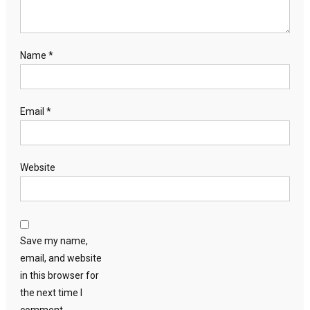
Name
*
Email
*
Website
Save my name,
email, and website
in this browser for
the next time I