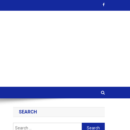
SEARCH
Search