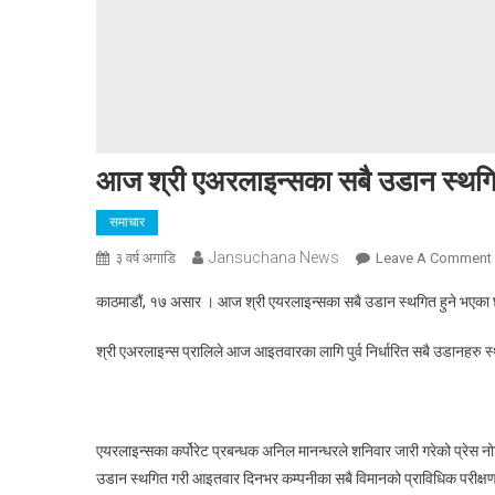
आज श्री एअरलाइन्सका सबै उडान स्थग
समाचार
Jansuchana News
३ वर्ष अगाडि
Leave A Comment
काठमाडौं, १७ असार । आज श्री एयरलाइन्सका सबै उडान स्थगित हुने भएका 
श्री एअरलाइन्स प्रालिले आज आइतवारका लागि पुर्व निर्धारित सबै उडानहरु स्थ
एयरलाइन्सका कर्पोरेट प्रबन्धक अनिल मानन्धरले शनिवार जारी गरेको प्रे
उडान स्थगित गरी आइतवार दिनभर कम्पनीका सबै विमानको प्राविधिक परीक्षण 