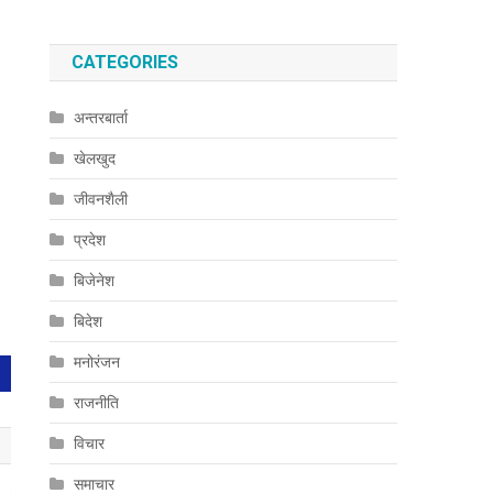
CATEGORIES
अन्तरबार्ता
खेलखुद
जीवनशैली
प्रदेश
बिजेनेश
बिदेश
मनोरंजन
राजनीति
विचार
समाचार