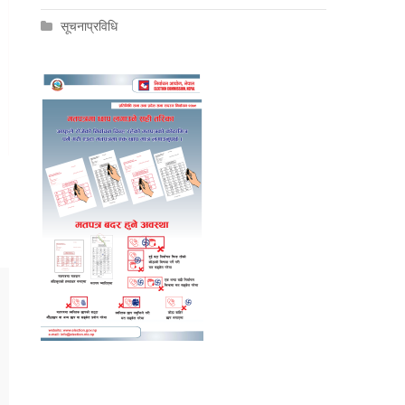
सूचनाप्रविधि