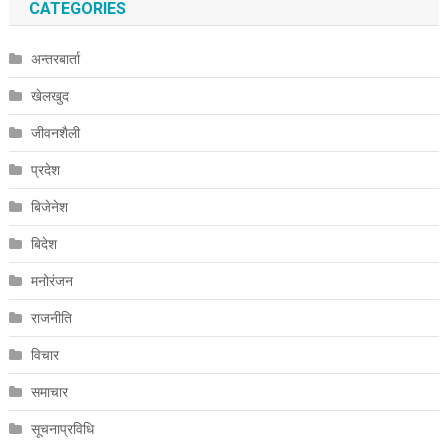
CATEGORIES
अन्तरबार्ता
खेलखुद
जीवनशैली
प्रदेश
बिजेनेश
बिदेश
मनोरंजन
राजनीति
विचार
समाचार
सूचनाप्रविधि