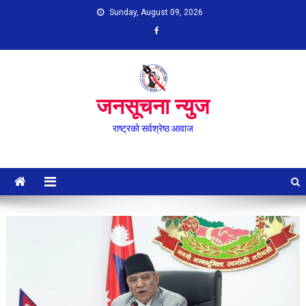
Skip
Sunday, August 09, 2026
to
content
जनसूचना न्युज
राष्ट्रको सर्वश्रेष्ठ आवाज