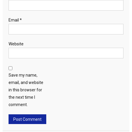
Email
*
Website
Save my name,
email, and website
in this browser for
the next time I
comment.