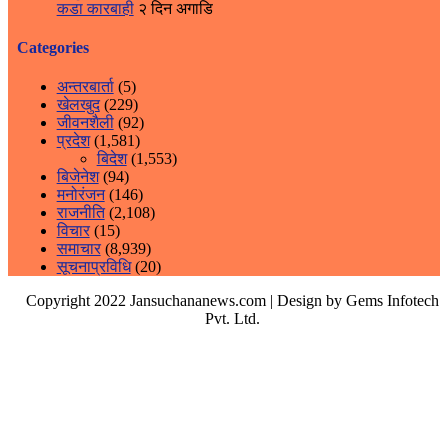
कडा कारबाही
२ दिन अगाडि
Categories
अन्तरबार्ता
(5)
खेलखुद
(229)
जीवनशैली
(92)
प्रदेश
(1,581)
बिदेश
(1,553)
बिजेनेश
(94)
मनोरंजन
(146)
राजनीति
(2,108)
विचार
(15)
समाचार
(8,939)
सूचनाप्रविधि
(20)
Copyright 2022 Jansuchananews.com
| Design by Gems Infotech
Pvt. Ltd.