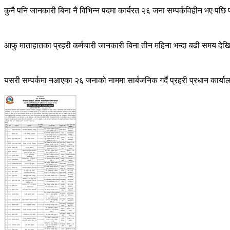
२६
कुनै पनि जानकारी बिना नै विभिन्न पदमा कार्यरत २६ जना सम्पर्कविहीन भए पछि
जना
सम्पर्कबिहिन,
७
दिन
आफु माताहातका प्रहरी कर्मचारी जानकारी बिना तीन महिना भन्दा बढी समय देखि
भित्र
उपस्थित
हुन
निर्देशन
यसरी सम्पर्कमा नआएका २६ जनाको नाममा सार्बजनिक गर्दै प्रहरी प्रधान कार्याल