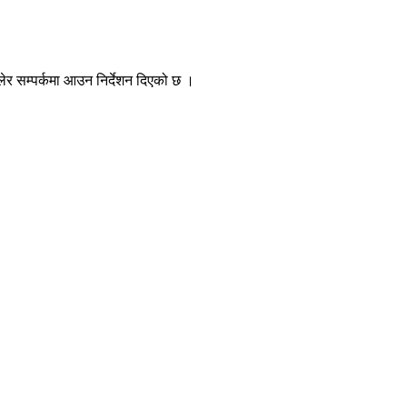
ेर सम्पर्कमा आउन निर्देशन दिएको छ ।