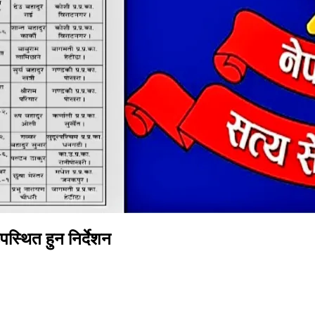
स्थित हुन निर्देशन