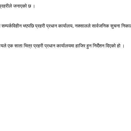
 प्रहरीले जनाएको छ ।
 सम्पर्कविहीन भएपछि प्रहरी प्रधान कार्यालय, नक्सालले सार्वजनिक सुचना निकाल
यले एक साता भित्र प्रहरी प्रधान कार्यालयमा हाजिर हुन निर्देशन दिएको हो ।