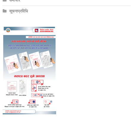
समाचार
सूचनाप्रविधि