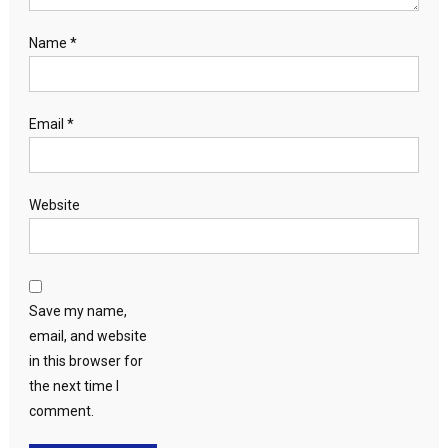
Name
*
Email
*
Website
Save my name,
email, and website
in this browser for
the next time I
comment.