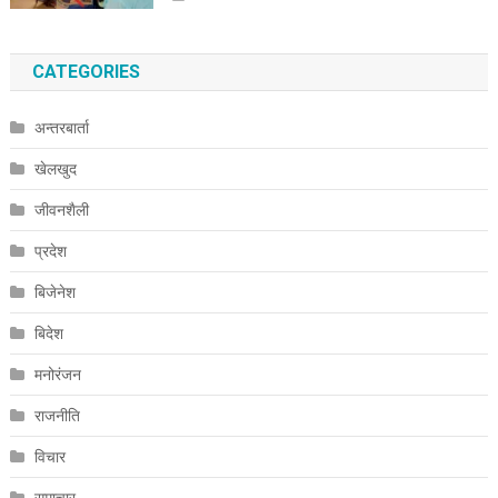
CATEGORIES
अन्तरबार्ता
खेलखुद
जीवनशैली
प्रदेश
बिजेनेश
बिदेश
मनोरंजन
राजनीति
विचार