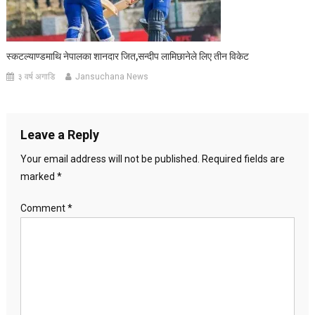
स्कटल्याण्डमाथि नेपालका शानदार जित,सन्दीप लामिछानेले लिए तीन विकेट
३ वर्ष अगाडि
Jansuchana News
Leave a Reply
Your email address will not be published.
Required fields are
marked
*
Comment
*