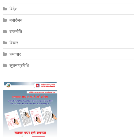
बिदेश
मनोरंजन
राजनीति
विचार
समाचार
सूचनाप्रविधि