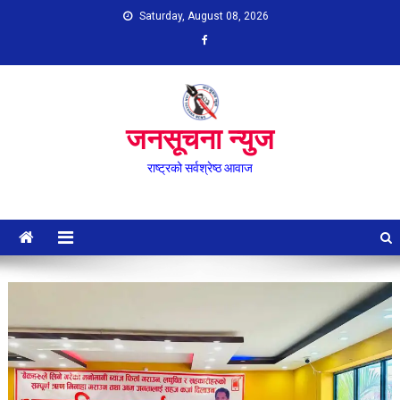
Skip
Saturday, August 08, 2026
to
content
जनसूचना न्युज
राष्ट्रको सर्वश्रेष्ठ आवाज