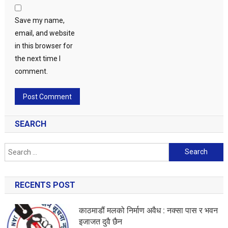
Save my name,
email, and website
in this browser for
the next time I
comment.
SEARCH
Search
for:
RECENTS POST
काठमाडौं मलको निर्माण अवैध : नक्सा पास र भवन
इजाजत दुवै छैन