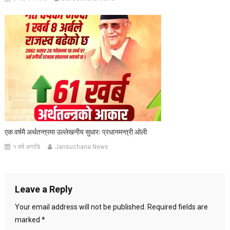
एक वर्षमै अर्थतन्त्रमा उल्लेखनीय सुधारः प्रधानमन्त्री ओली
१ वर्ष अगाडि
Jansuchana News
Leave a Reply
Your email address will not be published.
Required fields are
marked
*