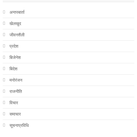
अन्तरबार्ता
खेलखुद
जीवनशैली
प्रदेश
बिजेनेश
बिदेश
मनोरंजन
राजनीति
विचार
समाचार
सूचनाप्रविधि