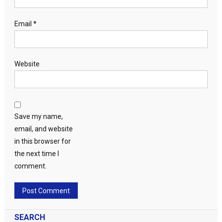
Email
*
Website
Save my name,
email, and website
in this browser for
the next time I
comment.
SEARCH