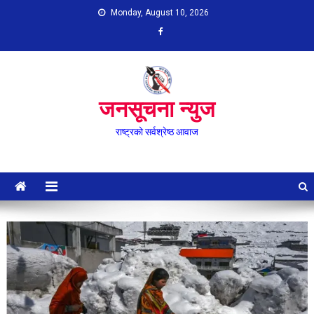
Skip
Monday, August 10, 2026
to
content
जनसूचना न्युज
राष्ट्रको सर्वश्रेष्ठ आवाज