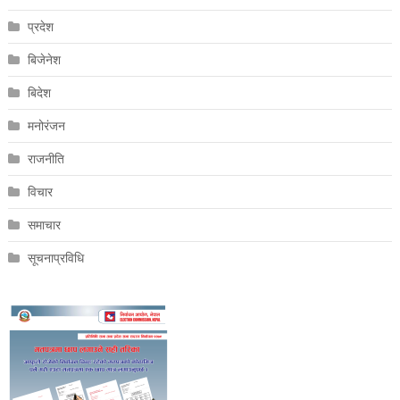
प्रदेश
बिजेनेश
बिदेश
मनोरंजन
राजनीति
विचार
समाचार
सूचनाप्रविधि