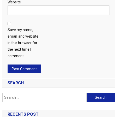
Website
Save my name,
email, and website
in this browser for
the next time I
comment.
SEARCH
Search
for:
RECENTS POST