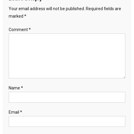
Your email address will not be published.
Required fields are
marked
*
Comment
*
Name
*
Email
*