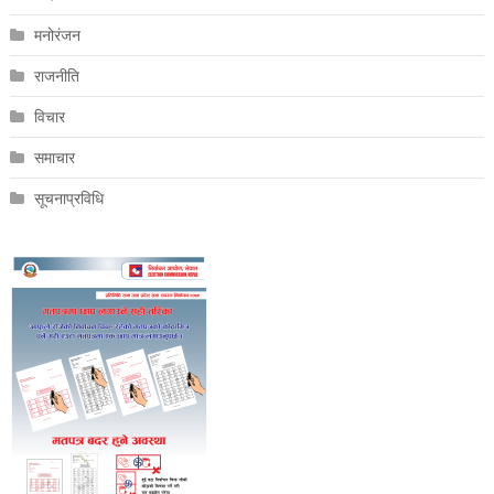
मनोरंजन
राजनीति
विचार
समाचार
सूचनाप्रविधि