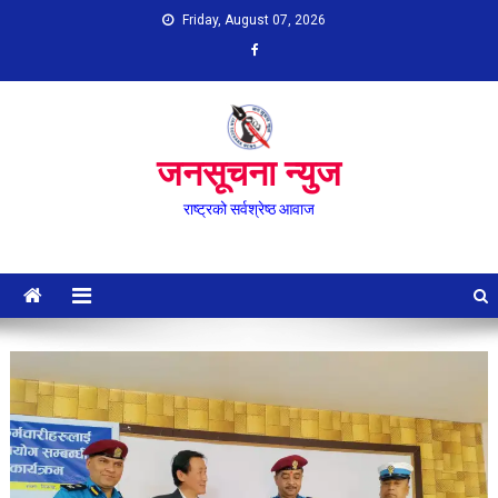
Skip
Friday, August 07, 2026
to
content
जनसूचना न्युज
राष्ट्रको सर्वश्रेष्ठ आवाज