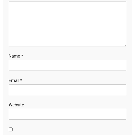
Name
*
Email
*
Website