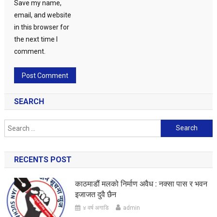
Save my name,
email, and website
in this browser for
the next time I
comment.
SEARCH
Search
for:
RECENTS POST
काठमाडौं मलको निर्माण अवैध : नक्सा पास र भवन
इजाजत दुवै छैन
४ वर्ष अगाडि
admin