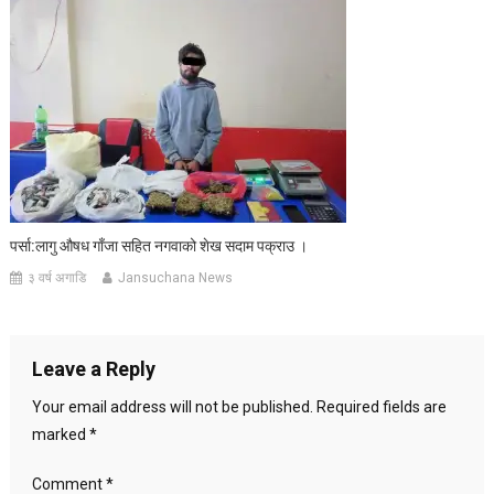
पर्सा:लागु औषध गाँजा सहित नगवाको शेख सदाम पक्राउ ।
३ वर्ष अगाडि
Jansuchana News
Leave a Reply
Your email address will not be published.
Required fields are
marked
*
Comment
*