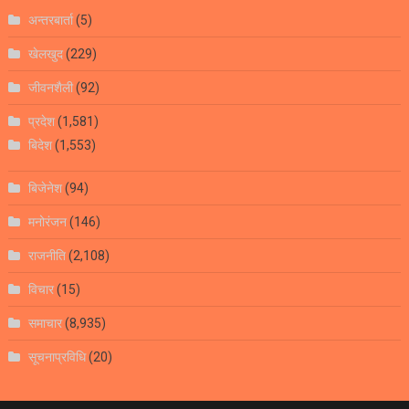
अन्तरबार्ता
(5)
खेलखुद
(229)
जीवनशैली
(92)
प्रदेश
(1,581)
बिदेश
(1,553)
बिजेनेश
(94)
मनोरंजन
(146)
राजनीति
(2,108)
विचार
(15)
समाचार
(8,935)
सूचनाप्रविधि
(20)