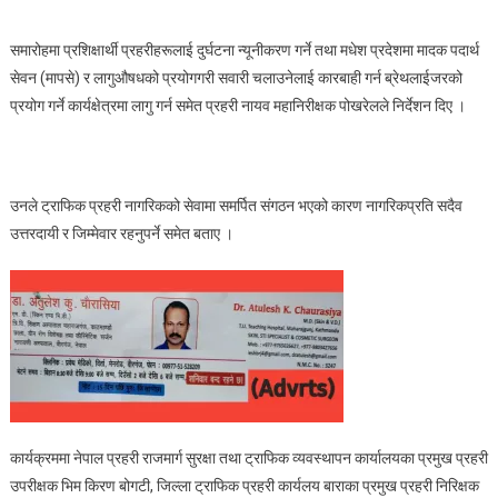
समारोहमा प्रशिक्षार्थी प्रहरीहरूलाई दुर्घटना न्यूनीकरण गर्ने तथा मधेश प्रदेशमा मादक पदार्थ
सेवन (मापसे) र लागुऔषधको प्रयोगगरी सवारी चलाउनेलाई कारबाही गर्न ब्रेथलाईजरको
प्रयोग गर्ने कार्यक्षेत्रमा लागु गर्न समेत प्रहरी नायव महानिरीक्षक पोखरेलले निर्देशन दिए ।
उनले ट्राफिक प्रहरी नागरिकको सेवामा समर्पित संगठन भएको कारण नागरिकप्रति सदैव
उत्तरदायी र जिम्मेवार रहनुपर्ने समेत बताए ।
कार्यक्रममा नेपाल प्रहरी राजमार्ग सुरक्षा तथा ट्राफिक व्यवस्थापन कार्यालयका प्रमुख प्रहरी
उपरीक्षक भिम किरण बोगटी, जिल्ला ट्राफिक प्रहरी कार्यलय बाराका प्रमुख प्रहरी निरिक्षक