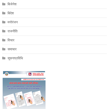
बिजेनेश
बिदेश
मनोरंजन
राजनीति
विचार
समाचार
सूचनाप्रविधि