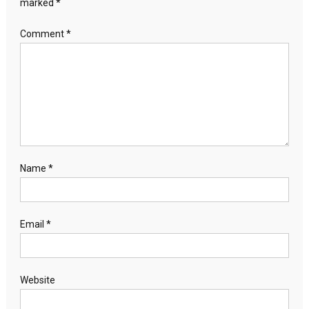
marked
*
Comment
*
Name
*
Email
*
Website