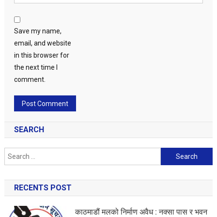
Save my name,
email, and website
in this browser for
the next time I
comment.
SEARCH
Search
for:
RECENTS POST
काठमाडौं मलको निर्माण अवैध : नक्सा पास र भवन