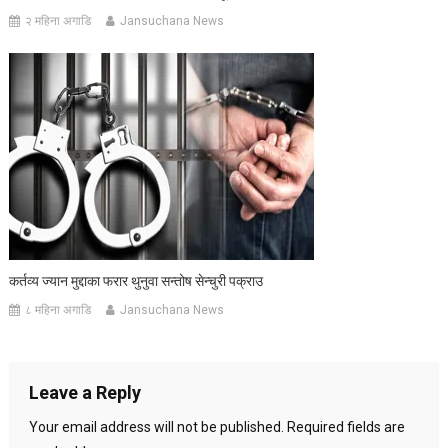
२ महिना अगाडि
Jansuchana News
कर्तव्य ज्यान मुद्दाका फरार थुनुवा सन्तोष सेन्चुरी पक्राउ
८ महिना अगाडि
Jansuchana News
Leave a Reply
Your email address will not be published.
Required fields are