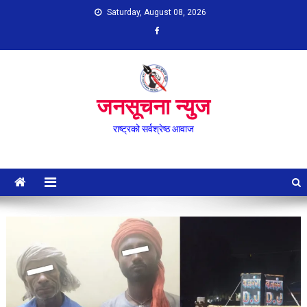
Skip
Saturday, August 08, 2026
to
content
जनसूचना न्युज
राष्ट्रको सर्वश्रेष्ठ आवाज