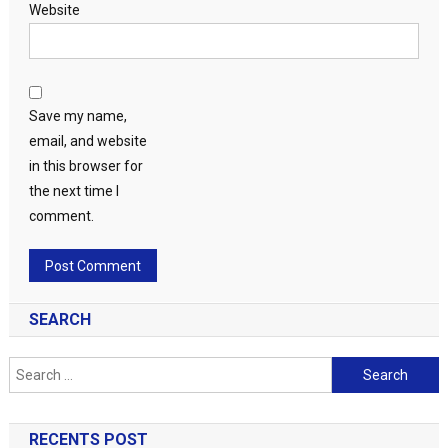
Website
Save my name,
email, and website
in this browser for
the next time I
comment.
SEARCH
Search
for:
RECENTS POST