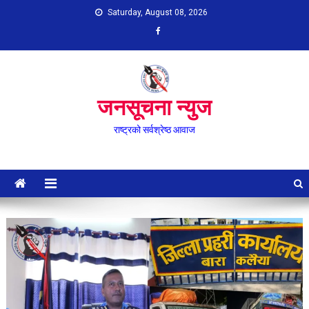
Skip
Saturday, August 08, 2026
to
content
जनसूचना न्युज
राष्ट्रको सर्वश्रेष्ठ आवाज