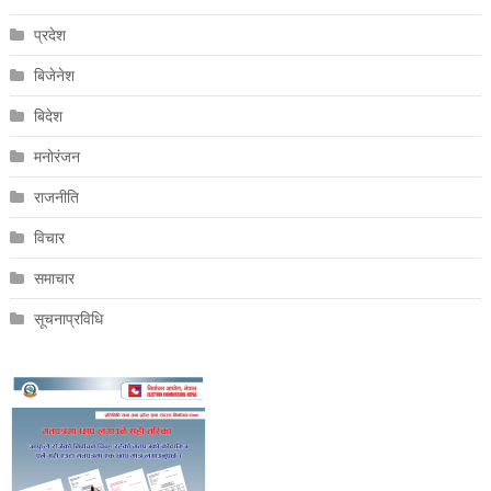
प्रदेश
बिजेनेश
बिदेश
मनोरंजन
राजनीति
विचार
समाचार
सूचनाप्रविधि