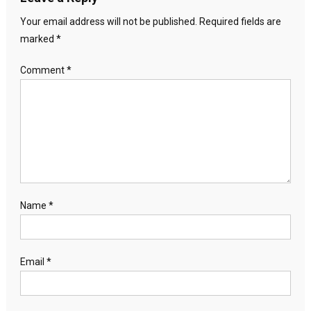
Your email address will not be published.
Required fields are
marked
*
Comment
*
Name
*
Email
*