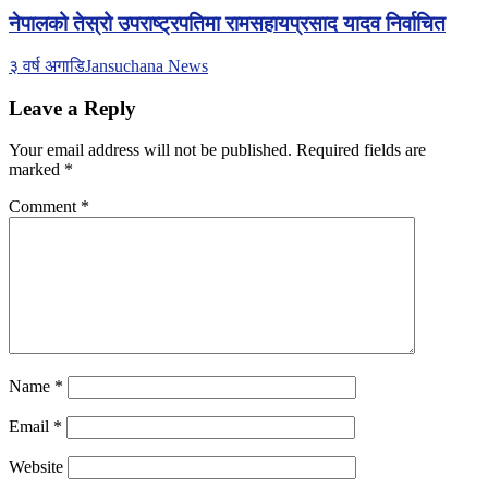
नेपालको तेस्रो उपराष्ट्रपतिमा रामसहायप्रसाद यादव निर्वाचित
३ वर्ष अगाडि
Jansuchana News
Leave a Reply
Your email address will not be published.
Required fields are
marked
*
Comment
*
Name
*
Email
*
Website