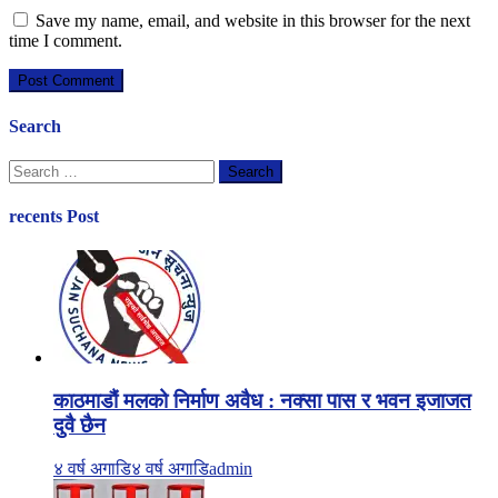
Save my name, email, and website in this browser for the next
time I comment.
Search
Search
for:
recents Post
काठमाडौं मलको निर्माण अवैध : नक्सा पास र भवन इजाजत
दुवै छैन
४ वर्ष अगाडि
४ वर्ष अगाडि
admin