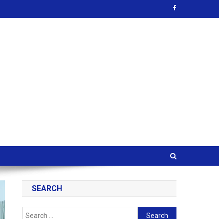
SEARCH
Search