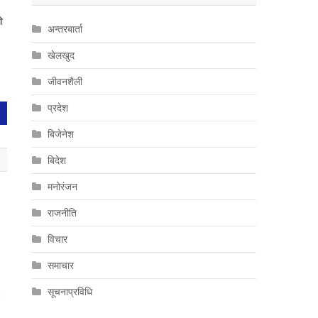
ो
अन्तरबार्ता
खेलखुद
जीवनशैली
प्रदेश
बिजेनेश
बिदेश
मनोरंजन
राजनीति
विचार
समाचार
सूचनाप्रविधि