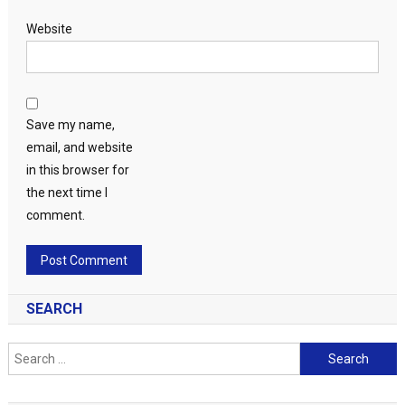
Website
Save my name,
email, and website
in this browser for
the next time I
comment.
SEARCH
Search
for: