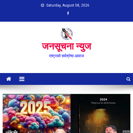
Skip
Saturday, August 08, 2026
to
content
जनसूचना न्युज
राष्ट्रको सर्वश्रेष्ठ आवाज