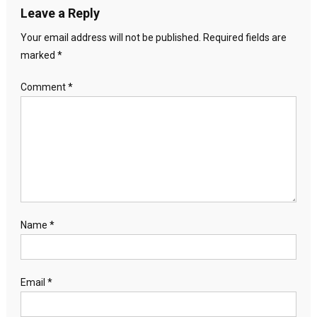
Leave a Reply
Your email address will not be published.
Required fields are
marked
*
Comment
*
Name
*
Email
*