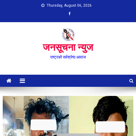
Skip
Thursday, August 06, 2026
to
content
जनसूचना न्युज
राष्ट्रको सर्वश्रेष्ठ आवाज