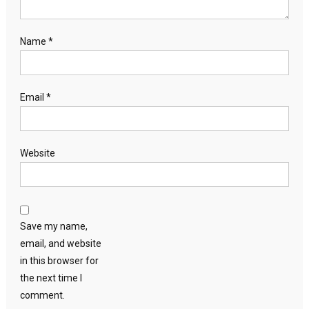
Name
*
Email
*
Website
Save my name,
email, and website
in this browser for
the next time I
comment.