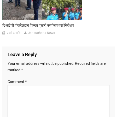
डिआईजी पोखरेलद्वारा जिल्ला प्रहरी कार्यालय पर्सा निरीक्षण
२ वर्ष अगाडि
Jansuchana News
Leave a Reply
Your email address will not be published.
Required fields are
marked
*
Comment
*