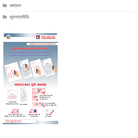
समाचार
सूचनाप्रविधि