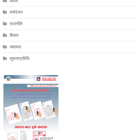
बिदेश
मनोरंजन
राजनीति
विचार
समाचार
सूचनाप्रविधि