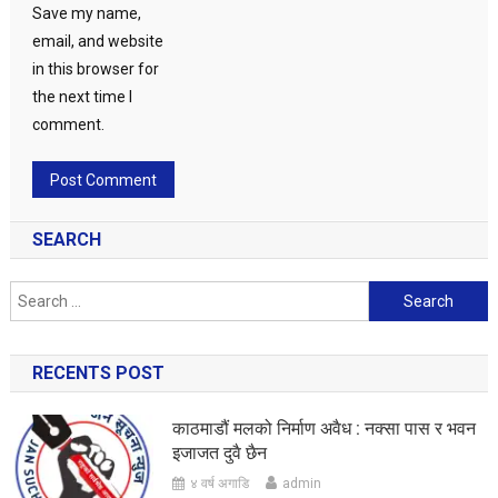
Save my name,
email, and website
in this browser for
the next time I
comment.
SEARCH
Search
for:
RECENTS POST
काठमाडौं मलको निर्माण अवैध : नक्सा पास र भवन
इजाजत दुवै छैन
४ वर्ष अगाडि
admin