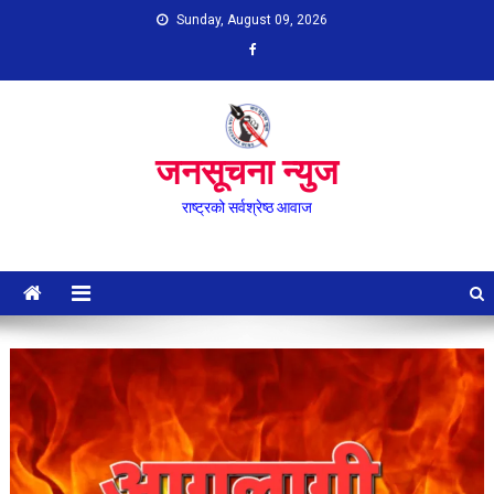
Skip
Sunday, August 09, 2026
to
content
जनसूचना न्युज
राष्ट्रको सर्वश्रेष्ठ आवाज