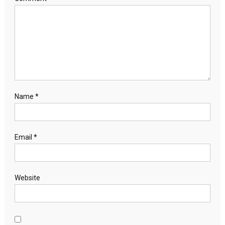
Name
*
Email
*
Website