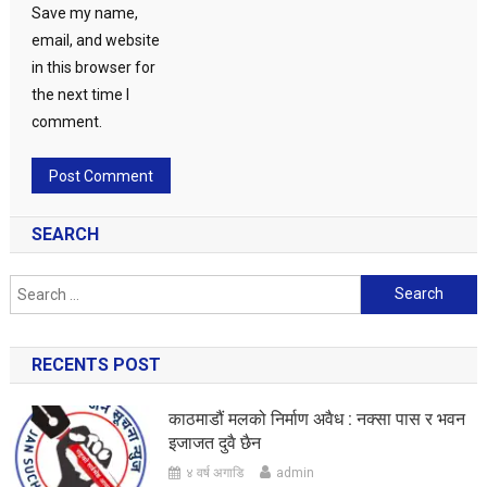
Save my name,
email, and website
in this browser for
the next time I
comment.
SEARCH
Search
for:
RECENTS POST
काठमाडौं मलको निर्माण अवैध : नक्सा पास र भवन
इजाजत दुवै छैन
४ वर्ष अगाडि
admin