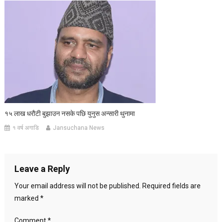
१५ लाख धराैटी बुझाउन नसके पछि युनुस अन्सारी थुनामा
१ वर्ष अगाडि
Jansuchana News
Leave a Reply
Your email address will not be published.
Required fields are
marked
*
Comment
*