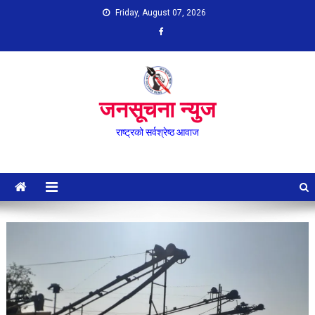
Skip
Friday, August 07, 2026
to
content
जनसूचना न्युज
राष्ट्रको सर्वश्रेष्ठ आवाज