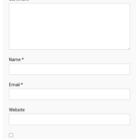
Name
*
Email
*
Website