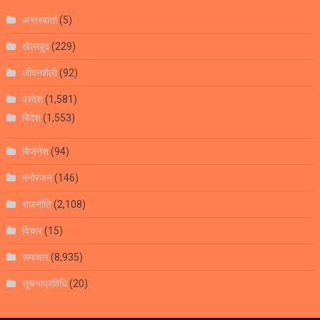
अन्तरबार्ता
(5)
खेलखुद
(229)
जीवनशैली
(92)
प्रदेश
(1,581)
बिदेश
(1,553)
बिजेनेश
(94)
मनोरंजन
(146)
राजनीति
(2,108)
विचार
(15)
समाचार
(8,935)
सूचनाप्रविधि
(20)