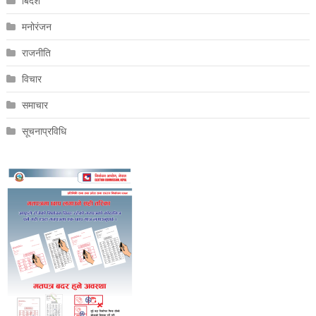
बिदेश
मनोरंजन
राजनीति
विचार
समाचार
सूचनाप्रविधि