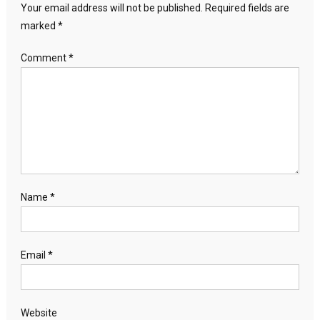
Your email address will not be published.
Required fields are
marked
*
Comment
*
Name
*
Email
*
Website