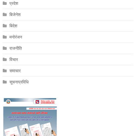
प्रदेश
बिजेनेश
बिदेश
मनोरंजन
राजनीति
विचार
समाचार
सूचनाप्रविधि