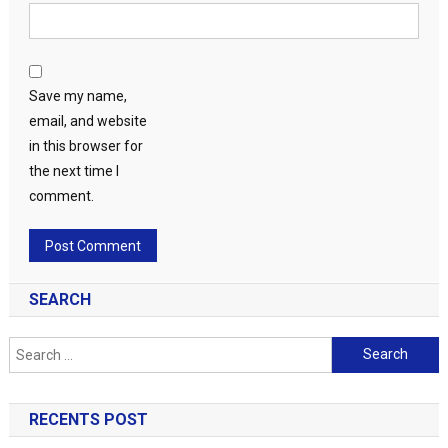
Save my name,
email, and website
in this browser for
the next time I
comment.
SEARCH
Search
for:
RECENTS POST