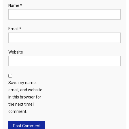
Name
*
Email
*
Website
Save my name,
email, and website
in this browser for
the next time I
comment.