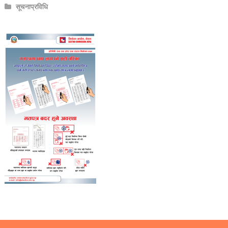
सूचनाप्रविधि