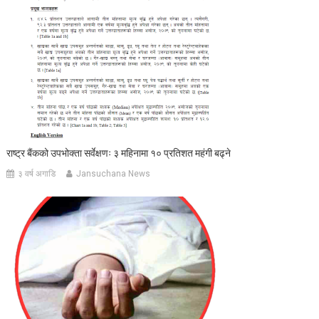
राष्ट्र बैंकको उपभोक्ता सर्वेक्षणः ३ महिनामा १० प्रतिशत महंगी बढ्ने
३ वर्ष अगाडि
Jansuchana News