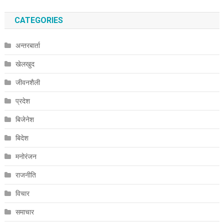
CATEGORIES
अन्तरबार्ता
खेलखुद
जीवनशैली
प्रदेश
बिजेनेश
बिदेश
मनोरंजन
राजनीति
विचार
समाचार