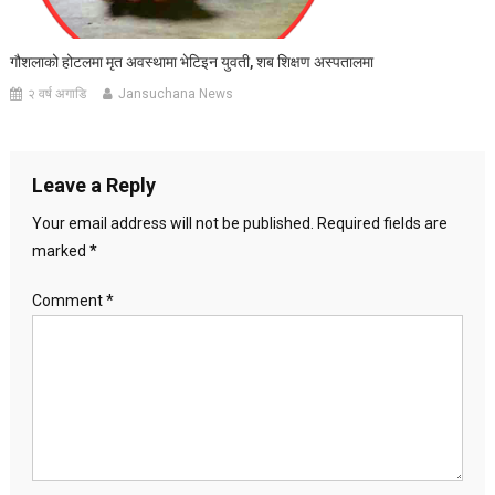
गौशलाको होटलमा मृत अवस्थामा भेटिइन युवती, शब शिक्षण अस्पतालमा
२ वर्ष अगाडि
Jansuchana News
Leave a Reply
Your email address will not be published.
Required fields are
marked
*
Comment
*