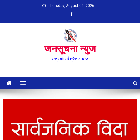
Skip
Thursday, August 06, 2026
to
content
जनसूचना न्युज
राष्ट्रको सर्वश्रेष्ठ आवाज