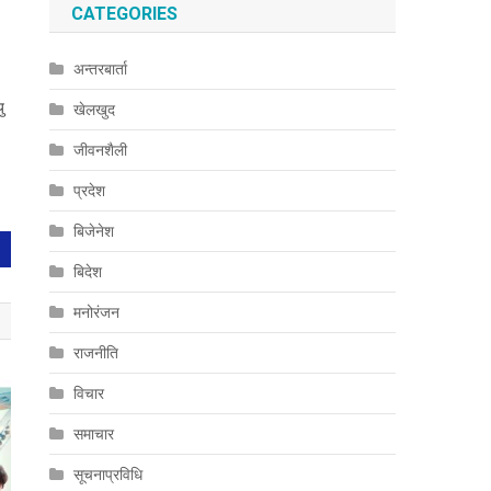
CATEGORIES
अन्तरबार्ता
ु
खेलखुद
जीवनशैली
प्रदेश
बिजेनेश
बिदेश
मनोरंजन
राजनीति
विचार
समाचार
सूचनाप्रविधि