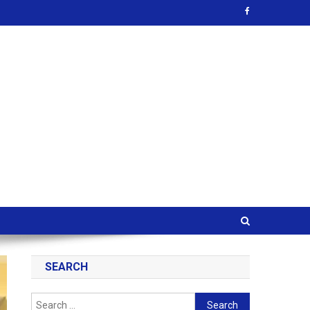
SEARCH
Search