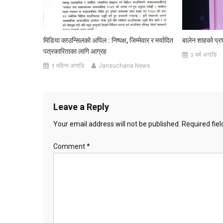
मिडिया काउन्सिलको अपिल : निष्पक्ष, जिम्मेवार र मर्यादित
बालेन शाहको प्र
पत्रकारिताका लागि आग्रह
३ वर्ष अगाडि
९ महिना अगाडि
Jansuchana News
Leave a Reply
Your email address will not be published.
Required fie
Comment
*