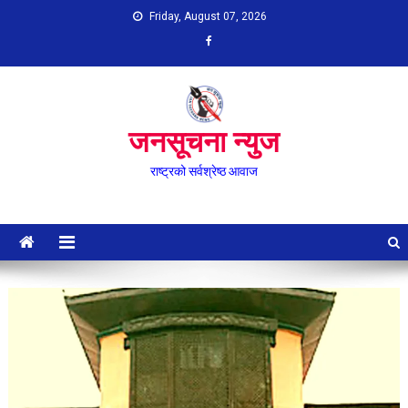
Skip
Friday, August 07, 2026
to
content
जनसूचना न्युज
राष्ट्रको सर्वश्रेष्ठ आवाज