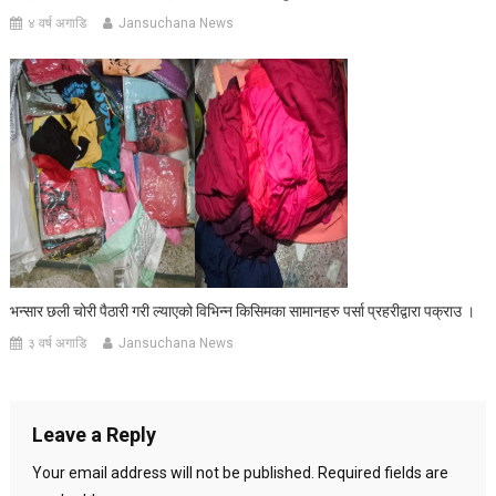
४ वर्ष अगाडि
Jansuchana News
भन्सार छली चोरी पैठारी गरी ल्याएको विभिन्न किसिमका सामानहरु पर्सा प्रहरीद्वारा पक्राउ ।
३ वर्ष अगाडि
Jansuchana News
Leave a Reply
Your email address will not be published.
Required fields are