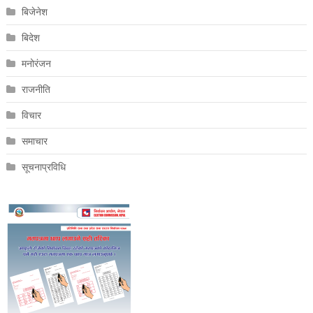
बिजेनेश
बिदेश
मनोरंजन
राजनीति
विचार
समाचार
सूचनाप्रविधि