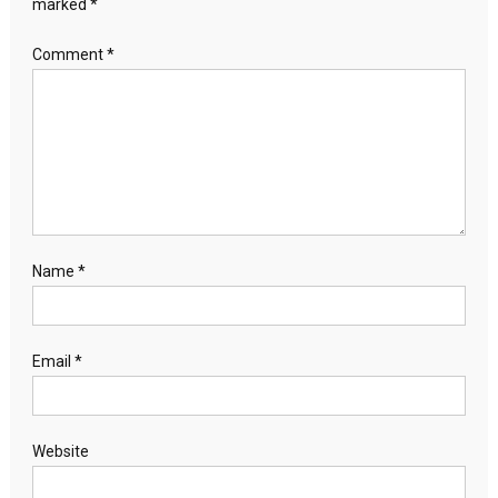
marked
*
Comment
*
Name
*
Email
*
Website