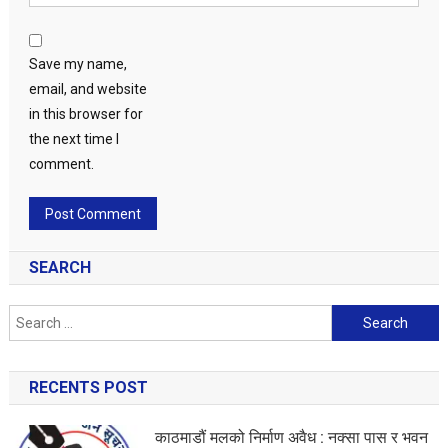
Save my name,
email, and website
in this browser for
the next time I
comment.
SEARCH
Search
for:
RECENTS POST
काठमाडौं मलको निर्माण अवैध : नक्सा पास र भवन