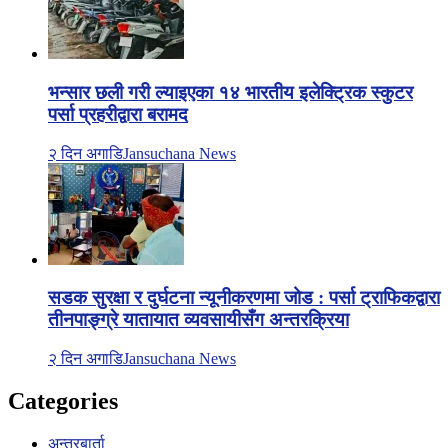
भन्सार छली गरी ल्याइएका १४ भारतीय इलेक्ट्रिक स्कुटर
पर्सा प्रहरीद्वारा बरामद
२ दिन अगाडि
Jansuchana News
सडक सुरक्षा र दुर्घटना न्यूनीकरणमा जोड : पर्सा ट्राफिकद्वारा
तीनपाङ्ग्रे यातायात व्यवसायीसँग अन्तरक्रिया
२ दिन अगाडि
Jansuchana News
Categories
अन्तरबार्ता