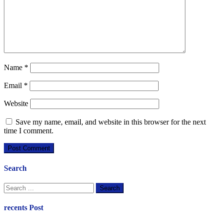
Name
*
Email
*
Website
Save my name, email, and website in this browser for the next
time I comment.
Search
Search
for:
recents Post