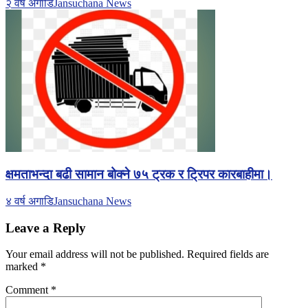
२ वर्ष अगाडि
Jansuchana News
क्षमताभन्दा बढी सामान बोक्ने ७५ ट्रक र ट्रिपर कारबाहीमा।
४ वर्ष अगाडि
Jansuchana News
Leave a Reply
Your email address will not be published.
Required fields are
marked
*
Comment
*