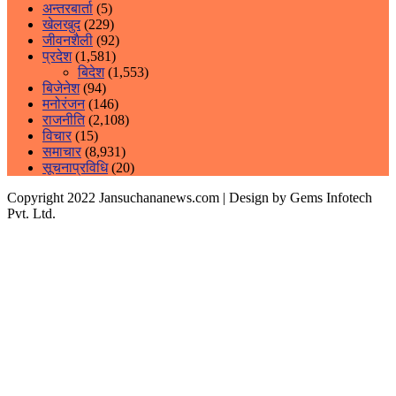
अन्तरबार्ता
(5)
खेलखुद
(229)
जीवनशैली
(92)
प्रदेश
(1,581)
बिदेश
(1,553)
बिजेनेश
(94)
मनोरंजन
(146)
राजनीति
(2,108)
विचार
(15)
समाचार
(8,931)
सूचनाप्रविधि
(20)
Copyright 2022 Jansuchananews.com
| Design by Gems Infotech
Pvt. Ltd.