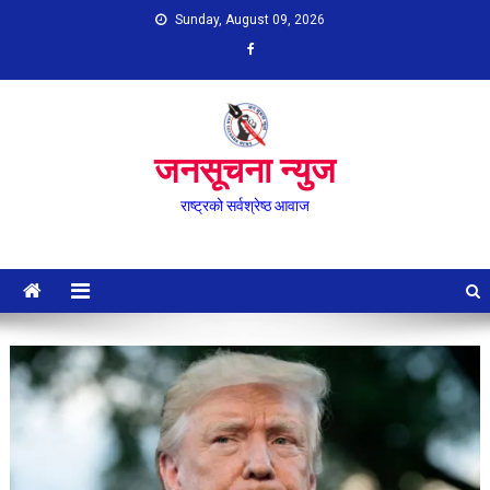
Skip
Sunday, August 09, 2026
to
content
जनसूचना न्युज
राष्ट्रको सर्वश्रेष्ठ आवाज