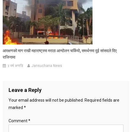
आरक्षणको माग राखी महाराष्ट्रमा मराठा आन्दोलन चर्कियो, समर्थनमा दुई सांसदले दिए
राजिनामा
३ वर्ष अगाडि
Jansuchana News
Leave a Reply
Your email address will not be published.
Required fields are
marked
*
Comment
*