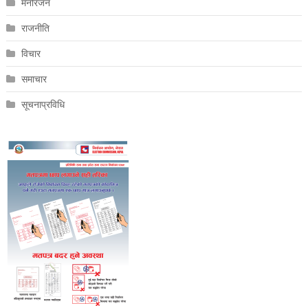
मनोरंजन
राजनीति
विचार
समाचार
सूचनाप्रविधि