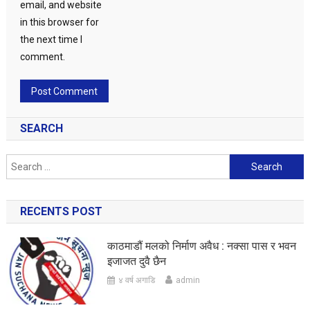
email, and website
in this browser for
the next time I
comment.
SEARCH
Search
for:
RECENTS POST
काठमाडौं मलको निर्माण अवैध : नक्सा पास र भवन
इजाजत दुवै छैन
४ वर्ष अगाडि
admin