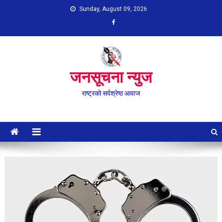
Skip
Sunday, August 09, 2026
to
content
जनसूचना न्युज
राष्ट्रको सर्वश्रेष्ठ आवाज