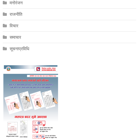
मनोरंजन
राजनीति
विचार
समाचार
सूचनाप्रविधि