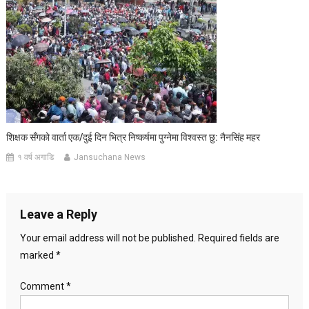
शिक्षक सँगको वार्ता एक/दुई दिन भित्र निष्कर्षमा पुग्नेमा विश्वस्त छु: नैनसिंह महर
१ वर्ष अगाडि
Jansuchana News
Leave a Reply
Your email address will not be published.
Required fields are
marked
*
Comment
*