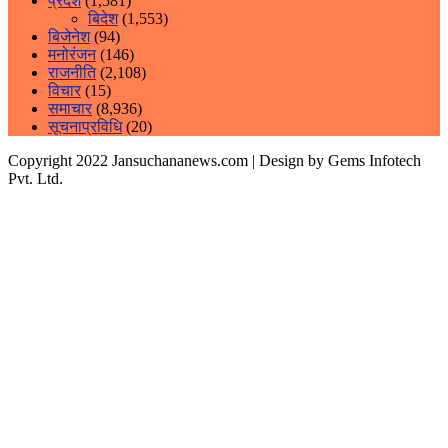
प्रदेश
(1,581)
बिदेश
(1,553)
बिजेनेश
(94)
मनोरंजन
(146)
राजनीति
(2,108)
विचार
(15)
समाचार
(8,936)
सूचनाप्रविधि
(20)
Copyright 2022 Jansuchananews.com
| Design by Gems Infotech
Pvt. Ltd.