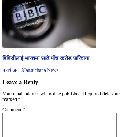
बिबिसीलाई भारतमा साढे पाँच करोड जरिवाना
१ वर्ष अगाडि
Jansuchana News
Leave a Reply
Your email address will not be published.
Required fields are
marked
*
Comment
*