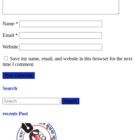
Name
*
Email
*
Website
Save my name, email, and website in this browser for the next
time I comment.
Search
Search
for:
recents Post