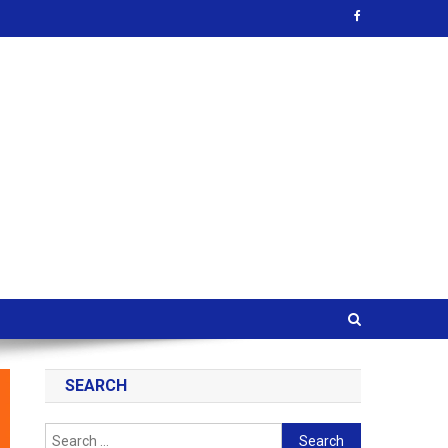
SEARCH
Search