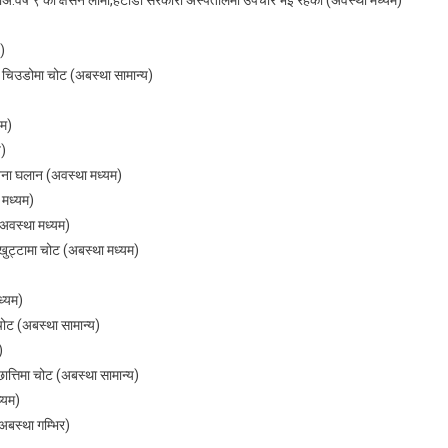
)
कुर चिउडोमा चोट (अबस्था सामान्य)
यम)
य)
बिना घलान (अवस्था मध्यम)
 मध्यम)
(अवस्था मध्यम)
 खुट्टामा चोट (अबस्था मध्यम)
ध्यम)
 चोट (अबस्था सामान्य)
)
छात्तिमा चोट (अबस्था सामान्य)
्यम)
(अबस्था गम्भिर)