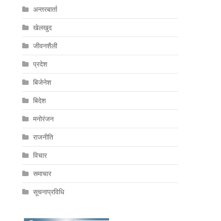
अन्तरबार्ता
खेलखुद
जीवनशैली
प्रदेश
बिजेनेश
बिदेश
मनोरंजन
राजनीति
विचार
समाचार
सूचनाप्रविधि