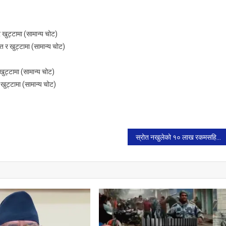
र खुट्टामा (सामान्य चोट)
त र खुट्टामा (सामान्य चोट)
खुट्टामा (सामान्य चोट)
र खुट्टामा (सामान्य चोट)
स्रोत नखुलेको १० लाख रकमसहित रौतहटबाट दुई जना पक्राउ