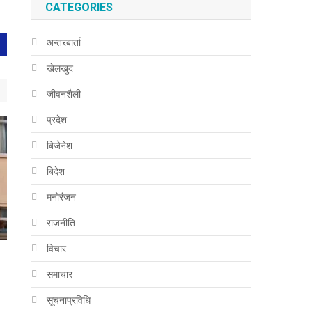
CATEGORIES
अन्तरबार्ता
खेलखुद
जीवनशैली
प्रदेश
बिजेनेश
बिदेश
मनोरंजन
राजनीति
विचार
समाचार
सूचनाप्रविधि