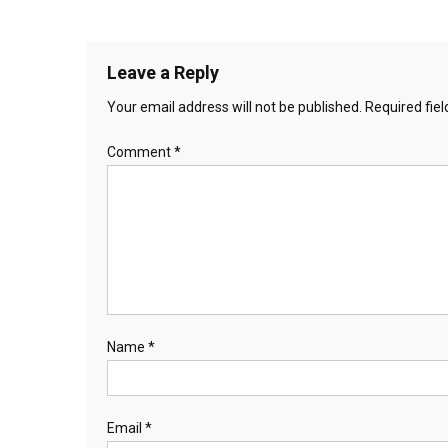
Leave a Reply
Your email address will not be published.
Required fie
Comment
*
Name
*
Email
*