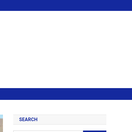
SEARCH