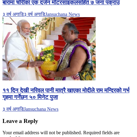
बारामा चोरीका एक दर्जन मोटरसाइकलसहित ७ जना पक्राउ
३ वर्ष अगाडि
३ वर्ष अगाडि
Jansuchana News
११ दिन देखी नरिवल पानी मात्रै खाएका मोदीले राम मन्दिरको गर्भ
गृहमा गर्नेछन ५० मिनेट पुजा
३ वर्ष अगाडि
Jansuchana News
Leave a Reply
Your email address will not be published.
Required fields are