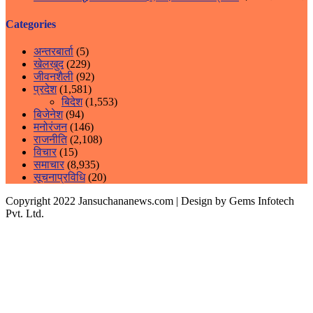
Categories
अन्तरबार्ता
(5)
खेलखुद
(229)
जीवनशैली
(92)
प्रदेश
(1,581)
बिदेश
(1,553)
बिजेनेश
(94)
मनोरंजन
(146)
राजनीति
(2,108)
विचार
(15)
समाचार
(8,935)
सूचनाप्रविधि
(20)
Copyright 2022 Jansuchananews.com
| Design by Gems Infotech
Pvt. Ltd.