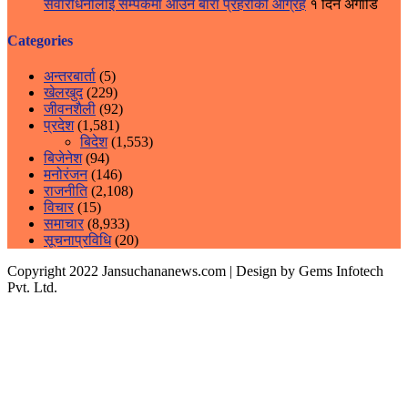
सवारीधनीलाई सम्पर्कमा आउन बारा प्रहरीको आग्रह
१ दिन अगाडि
Categories
अन्तरबार्ता
(5)
खेलखुद
(229)
जीवनशैली
(92)
प्रदेश
(1,581)
बिदेश
(1,553)
बिजेनेश
(94)
मनोरंजन
(146)
राजनीति
(2,108)
विचार
(15)
समाचार
(8,933)
सूचनाप्रविधि
(20)
Copyright 2022 Jansuchananews.com
| Design by Gems Infotech
Pvt. Ltd.