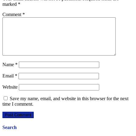
marked
*
Comment
*
Name
*
Email
*
Website
Save my name, email, and website in this browser for the next
time I comment.
Search