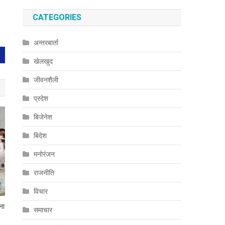
CATEGORIES
अन्तरबार्ता
खेलखुद
जीवनशैली
प्रदेश
बिजेनेश
बिदेश
मनोरंजन
राजनीति
विचार
ना
समाचार