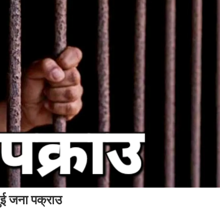
ुई जना पक्राउ