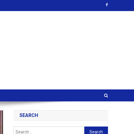
SEARCH
Search