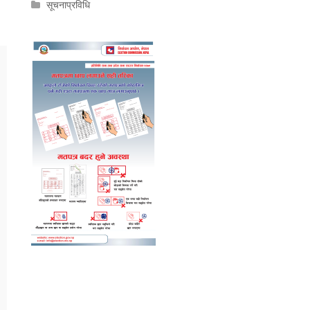
सूचनाप्रविधि