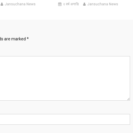
Jansuchana News
२ वर्ष अगाडि
Jansuchana News
lds are marked
*