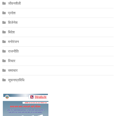
जीवनशैली
प्रदेश
बिजेनेश
बिदेश
मनोरंजन
राजनीति
विचार
समाचार
सूचनाप्रविधि