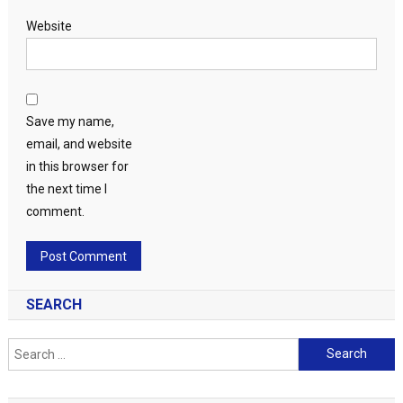
Website
Save my name,
email, and website
in this browser for
the next time I
comment.
SEARCH
Search
for: