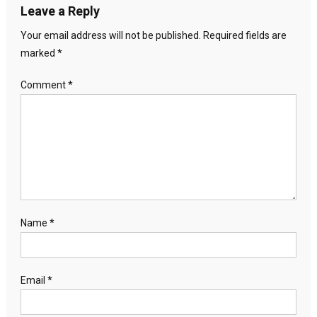
Leave a Reply
Your email address will not be published.
Required fields are
marked
*
Comment
*
Name
*
Email
*