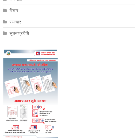
विचार
समाचार
सूचनाप्रविधि