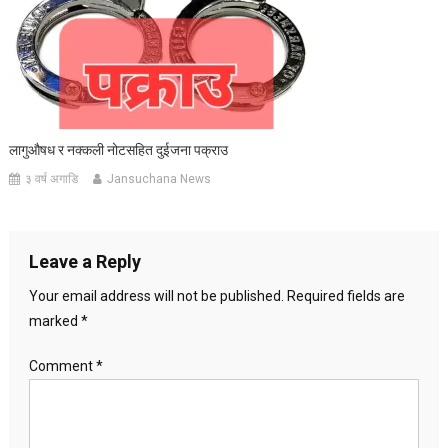
लागुऔषध र नक्कली नोटसहित दुईजना पक्राउ
३ वर्ष अगाडि
Jansuchana News
Leave a Reply
Your email address will not be published.
Required fields are
marked
*
Comment
*