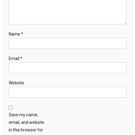
Name
*
Email
*
Website
Save my name,
email, and website
in this browser for