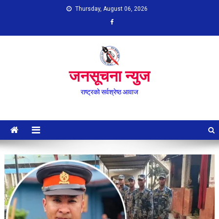
Skip
Thursday, August 06, 2026
to
content
जनसूचना न्युज
राष्ट्रको सर्वश्रेष्ठ आवाज