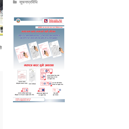
सूचनाप्रविधि
ही