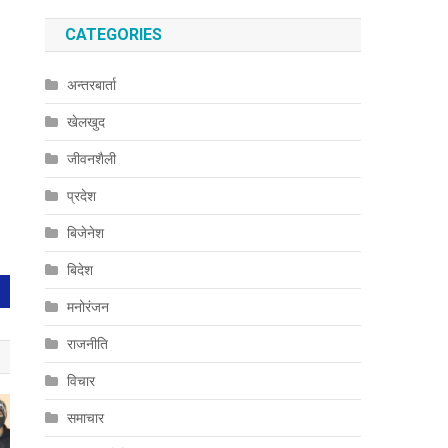
CATEGORIES
अन्तरबार्ता
खेलखुद
जीवनशैली
प्रदेश
बिजेनेश
बिदेश
मनोरंजन
राजनीति
विचार
समाचार