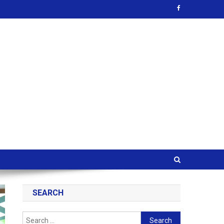
SEARCH
Search