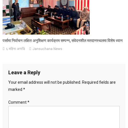
पर्सामा निर्वाचन लक्षित अनुशिक्षण कार्यक्रम सम्पन्न, संवेदनशील मतदानस्थलमा विशेष ध्यान
६ महिना अगाडि
Jansuchana News
Leave a Reply
Your email address will not be published.
Required fields are
marked
*
Comment
*