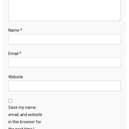
Name
*
Email
*
Website
Save my name,
email, and website
in this browser for