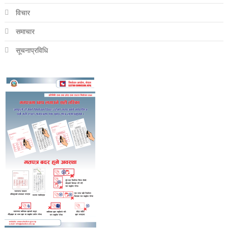
विचार
समाचार
सूचनाप्रविधि