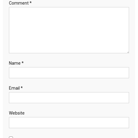
Comment
*
Name
*
Email
*
Website