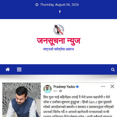
Skip
Thursday, August 06, 2026
to
content
जनसूचना न्युज
राष्ट्रको सर्वश्रेष्ठ आवाज