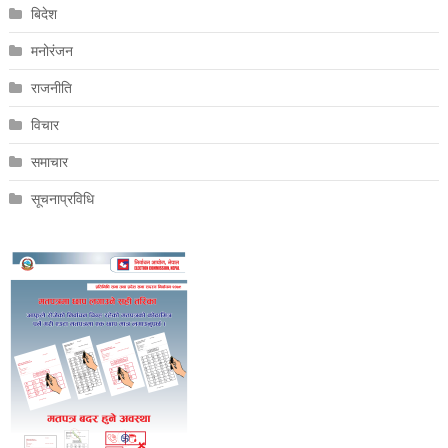
बिदेश
मनोरंजन
राजनीति
विचार
समाचार
सूचनाप्रविधि