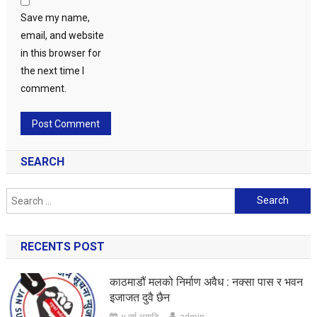
Save my name,
email, and website
in this browser for
the next time I
comment.
SEARCH
Search
for:
RECENTS POST
काठमाडौं मलको निर्माण अवैध : नक्सा पास र भवन
इजाजत दुवै छैन
४ वर्ष अगाडि
admin