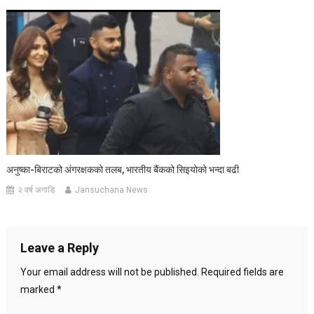
अनुष्का-बिराटको अंगरक्षकको तलब, भारतीय बैंकको सिइयोको भन्दा बढी
२ वर्ष अगाडि
Jansuchana News
Leave a Reply
Your email address will not be published.
Required fields are
marked
*