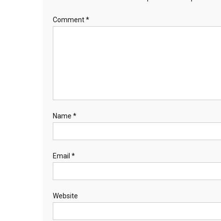
Comment
*
Name
*
Email
*
Website