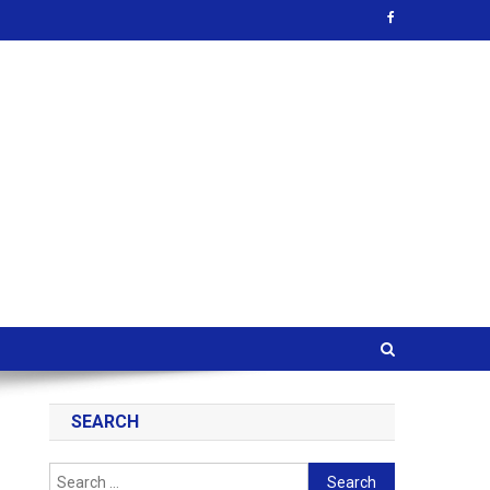
SEARCH
Search