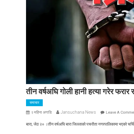
तीन वर्षअघि गोली हानी हत्या गरेर फरार 
समाचार
Jansuchana News
२ महिना अगाडि
Leave A Comme
बारा, जेठ २० ।तीन वर्षअघि बारा जिल्लाको पचरौता नगरपालिकामा भएको चर्चि