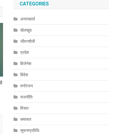
CATEGORIES
अन्तरबार्ता
खेलखुद
जीवनशैली
प्रदेश
बिजेनेश
बिदेश
थी
मनोरंजन
राजनीति
विचार
समाचार
सूचनाप्रविधि