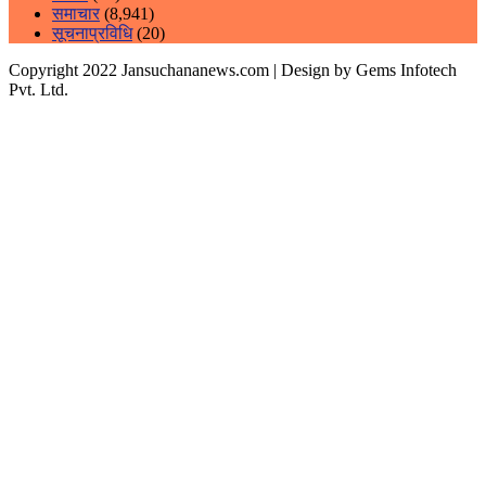
समाचार
(8,941)
सूचनाप्रविधि
(20)
Copyright 2022 Jansuchananews.com
| Design by Gems Infotech
Pvt. Ltd.