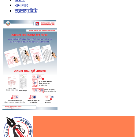
समाचार
सूचनाप्रविधि