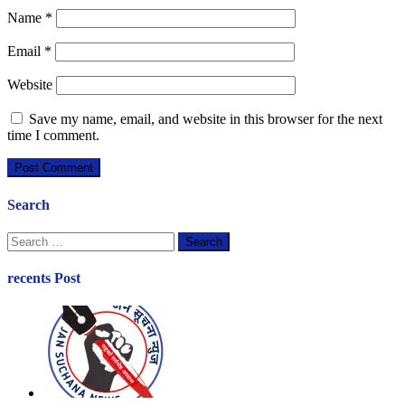
Name
*
Email
*
Website
Save my name, email, and website in this browser for the next
time I comment.
Search
Search
for:
recents Post