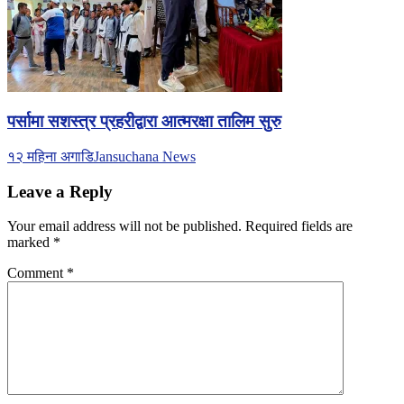
पर्सामा सशस्त्र प्रहरीद्वारा आत्मरक्षा तालिम सुरु
१२ महिना अगाडि
Jansuchana News
Leave a Reply
Your email address will not be published.
Required fields are
marked
*
Comment
*