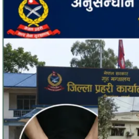
गुरुङ