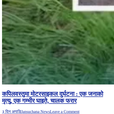
कपिलवस्तुमा मोटरसाइकल दुर्घटना : एक जनाको
मृत्यु, एक गम्भीर घाइते, चालक फरार
on
३ दिन अगाडि
Jansuchana News
Leave a Comment