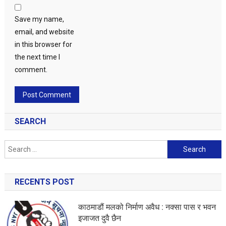
Save my name,
email, and website
in this browser for
the next time I
comment.
SEARCH
Search
for:
RECENTS POST
काठमाडौं मलको निर्माण अवैध : नक्सा पास र भवन
इजाजत दुवै छैन