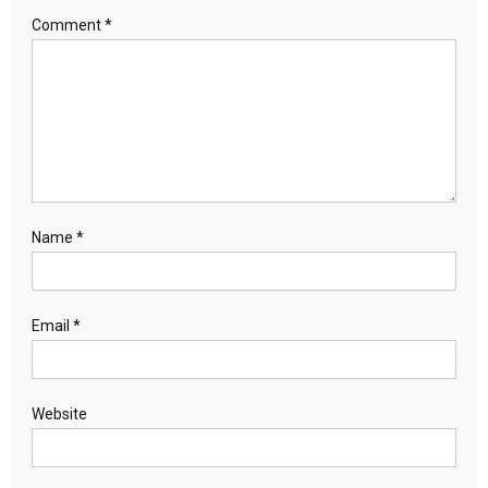
Comment
*
Name
*
Email
*
Website