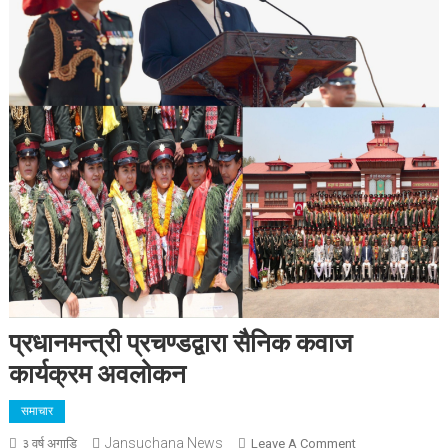
प्रधानमन्त्री प्रचण्डद्वारा सैनिक कवाज
कार्यक्रम अवलोकन
समाचार
Jansuchana News
On
३ वर्ष अगाडि
Leave A Comment