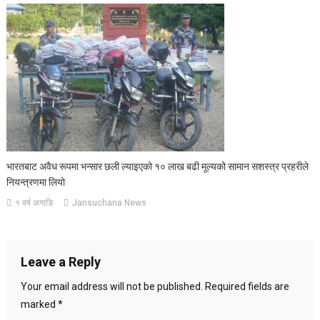
भारतबाट अवैध रूपमा भन्सार छली ल्याइएको १० लाख बढी मूल्यको सामान सशस्त्र प्रहरीले
नियन्त्रणमा लियो
१ वर्ष अगाडि
Jansuchana News
Leave a Reply
Your email address will not be published.
Required fields are
marked
*