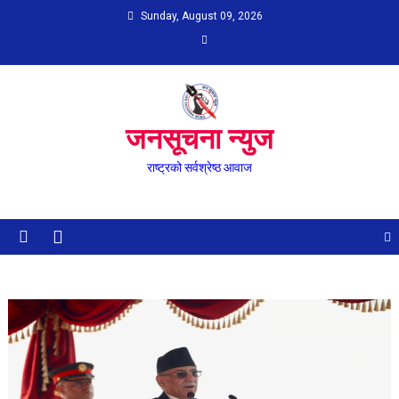
Skip
Sunday, August 09, 2026
to
content
जनसूचना न्युज
राष्ट्रको सर्वश्रेष्ठ आवाज